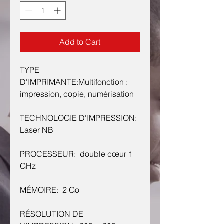
Add to Cart
TYPE
D'IMPRIMANTE:Multifonction :
impression, copie, numérisation
TECHNOLOGIE D'IMPRESSION:
Laser NB
PROCESSEUR: double cœur 1
GHz
MÉMOIRE: 2 Go
RÉSOLUTION DE