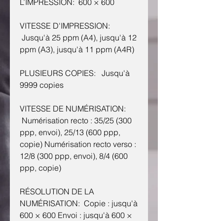
L’IMPRESSION: 600 × 600
VITESSE D'IMPRESSION:
Jusqu'à 25 ppm (A4), jusqu'à 12
ppm (A3), jusqu'à 11 ppm (A4R)
PLUSIEURS COPIES: Jusqu'à
9999 copies
VITESSE DE NUMÉRISATION:
Numérisation recto : 35/25 (300
ppp, envoi), 25/13 (600 ppp,
copie) Numérisation recto verso :
12/8 (300 ppp, envoi), 8/4 (600
ppp, copie)
RÉSOLUTION DE LA
NUMÉRISATION: Copie : jusqu'à
600 × 600 Envoi : jusqu'à 600 ×